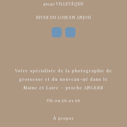
49140 VILLEVÊQUE
RIVES DU LOIR EN ANJOU
Votre spécialiste de la photographie de
grossesse et du nouveau-né dans le
Maine et Loire – proche ANGERS
O6.09.56.01.56
À propos