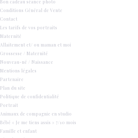
Bon cadeau séance photo
Conditions Général de Vente
Contact
Les tarifs de vos portraits
Maternité
Allaitement et/ ou maman et moi
Grossesse / Maternité
Nouveau-né / Naissance
Mentions légales
Partenaire
Plan du site
Politique de confidentialité
Portrait
Animaux de compagnie en studio
Bébé « Je me tiens assis » 7/10 mois
Famille et enfant