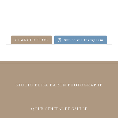
CHARGER PLUS
Suivre sur Instagram
STUDIO ELISA BARON PHOTOGRAPHE
27 RUE GENERAL DE GAULLE