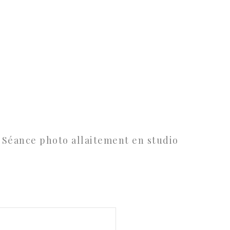
Séance photo allaitement en studio