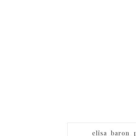
elisa_baron_