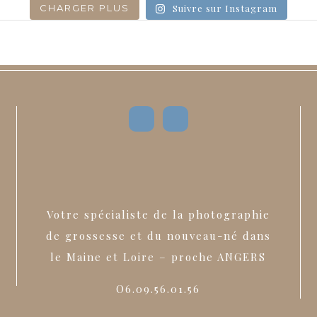
CHARGER PLUS
Suivre sur Instagram
Votre spécialiste de la photographie
de grossesse et du nouveau-né dans
le Maine et Loire – proche ANGERS
O6.09.56.01.56