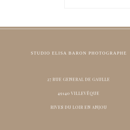
STUDIO ELISA BARON PHOTOGRAPHE
27 RUE GENERAL DE GAULLE
49140 VILLEVÊQUE
RIVES DU LOIR EN ANJOU