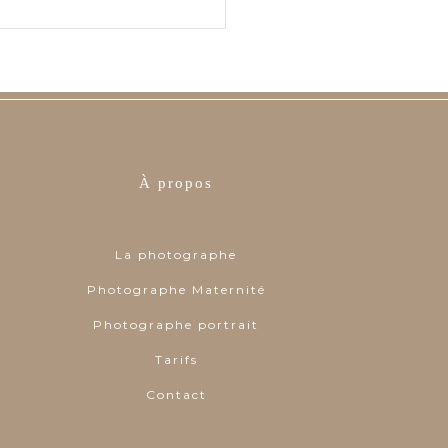
À propos
La photographe
Photographe Maternité
Photographe portrait
Tarifs
Contact