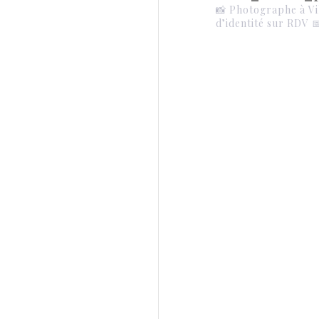
📸 Photographe à Vi
d’identité sur RDV
