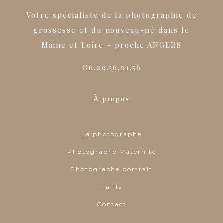
Votre spécialiste de la photographie de
grossesse et du nouveau-né dans le
Maine et Loire – proche ANGERS
O6.09.56.01.56
À propos
La photographe
Photographe Maternité
Photographe portrait
Tarifs
Contact