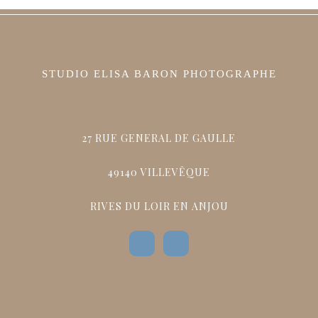
STUDIO ELISA BARON PHOTOGRAPHE
27 RUE GENERAL DE GAULLE
49140 VILLEVÊQUE
RIVES DU LOIR EN ANJOU