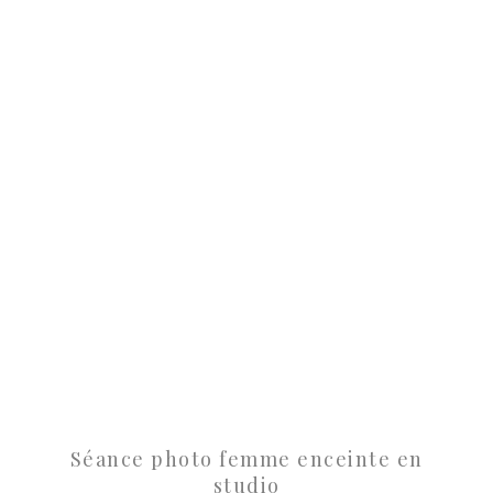
Séance photo femme enceinte en
studio