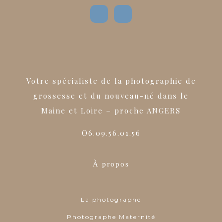
Votre spécialiste de la photographie de
grossesse et du nouveau-né dans le
Maine et Loire – proche ANGERS
O6.09.56.01.56
À propos
La photographe
Photographe Maternité