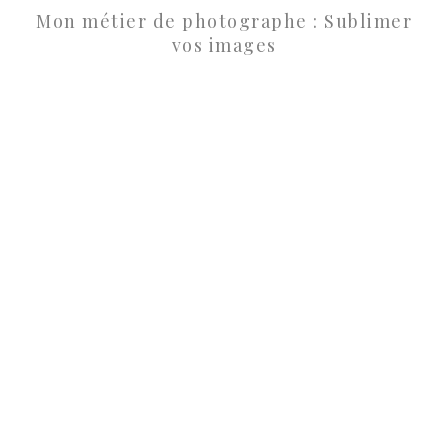
Mon métier de photographe : Sublimer
vos images