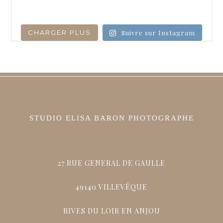
CHARGER PLUS
Suivre sur Instagram
STUDIO ELISA BARON PHOTOGRAPHE
27 RUE GENERAL DE GAULLE
49140 VILLEVÊQUE
RIVES DU LOIR EN ANJOU