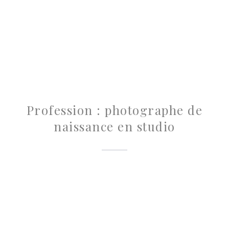
Profession : photographe de
naissance en studio