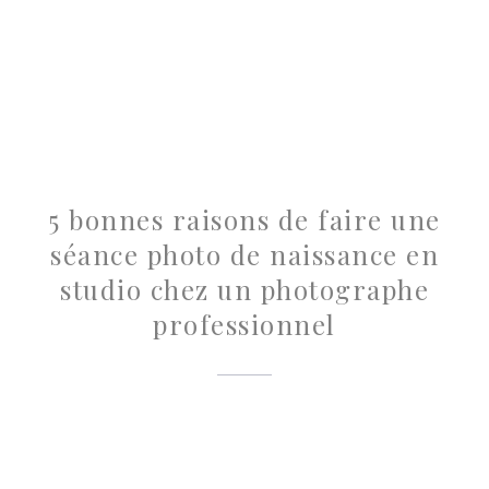
5 bonnes raisons de faire une
séance photo de naissance en
studio chez un photographe
professionnel