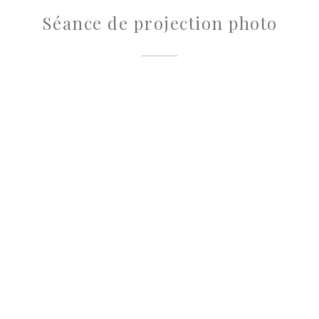
Séance de projection photo