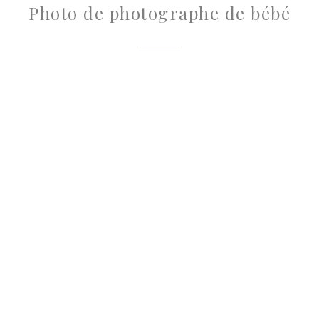
Photo de photographe de bébé