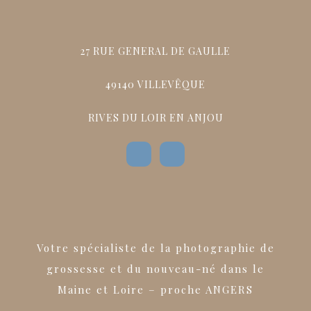
27 RUE GENERAL DE GAULLE
49140 VILLEVÊQUE
RIVES DU LOIR EN ANJOU
Votre spécialiste de la photographie de
grossesse et du nouveau-né dans le
Maine et Loire – proche ANGERS