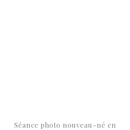
Séance photo nouveau-né en